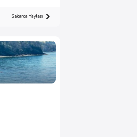
Sakarca Yaylası