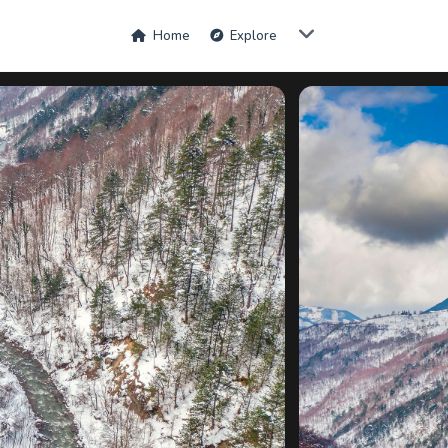
Home
Explore