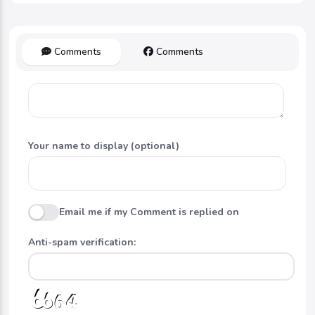
Comments
Comments
Your name to display (optional)
Email me if my Comment is replied on
Anti-spam verification: