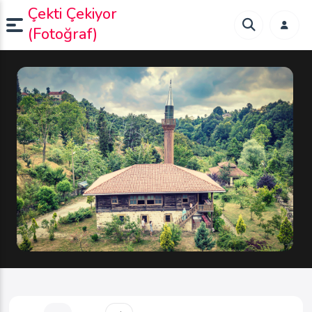
Çekti Çekiyor
(Fotoğraf)